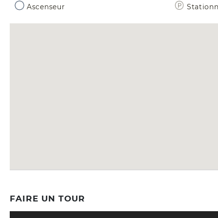
Ascenseur
Station
FAIRE UN TOUR