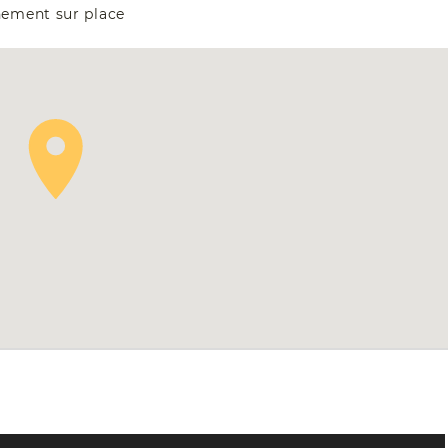
nement sur place