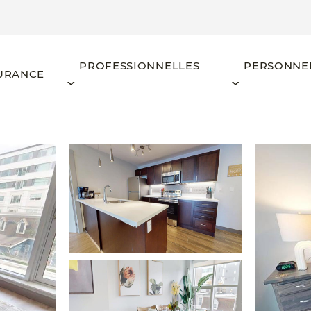
PROFESSIONNELLES
PERSONNE
URANCE