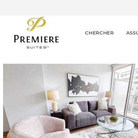
CHERCHER
ASS