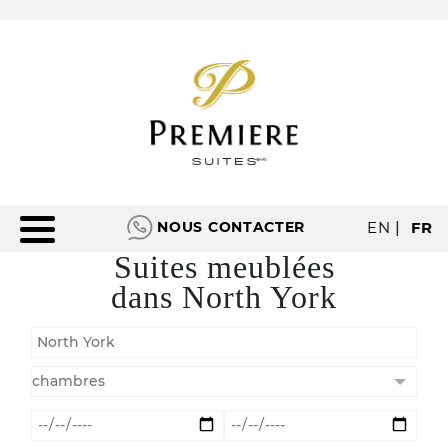
NOUS CONTACTER
EN
|
FR
Suites meublées
dans North York