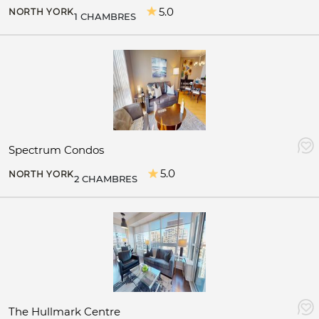
5.0
NORTH YORK
1 CHAMBRES
Spectrum Condos
5.0
NORTH YORK
2 CHAMBRES
The Hullmark Centre