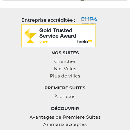
Entreprise accréditée :
NOS SUITES
Chercher
Nos Villes
Plus de villes
PREMIERE SUITES
À propos
DÉCOUVRIR
Avantages de Premiere Suites
Animaux acceptés