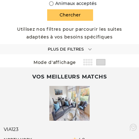
Animaux acceptés
Utilisez nos filtres pour parcourir les suites
adaptées à vos besoins spécifiques
PLUS DE FILTRES
Mode d'affichage
VOS MEILLEURS MATCHS
VIA123