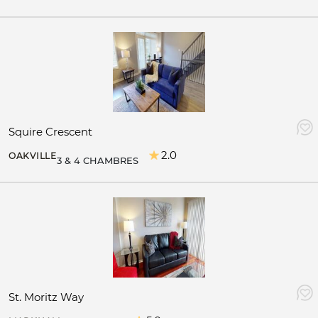
Squire Crescent
2.0
OAKVILLE
3 & 4 CHAMBRES
St. Moritz Way