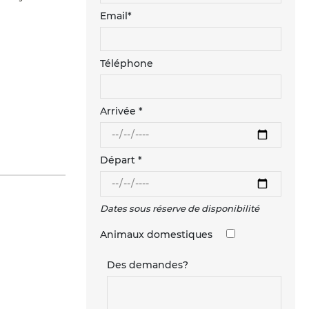
Email*
Téléphone
Arrivée *
Départ *
Dates sous réserve de disponibilité
Animaux domestiques
Des demandes?