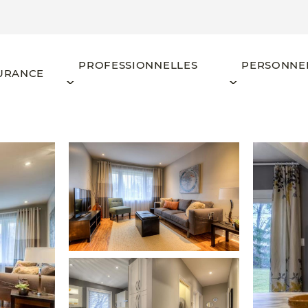
PROFESSIONNELLES
PERSONNE
URANCE