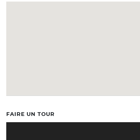
FAIRE UN TOUR