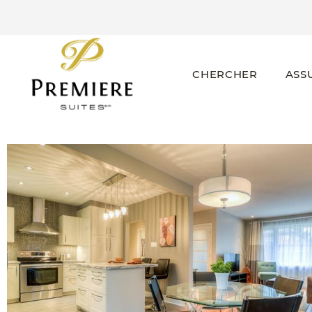
CHERCHER
ASS