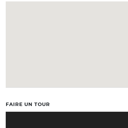
FAIRE UN TOUR