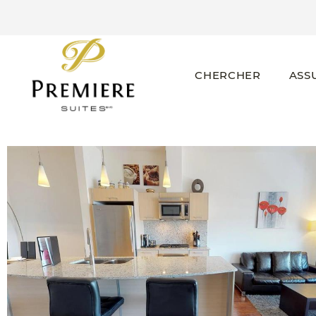
CHERCHER
ASS