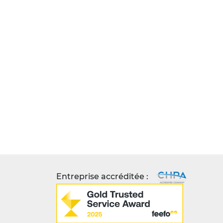
Entreprise accréditée :