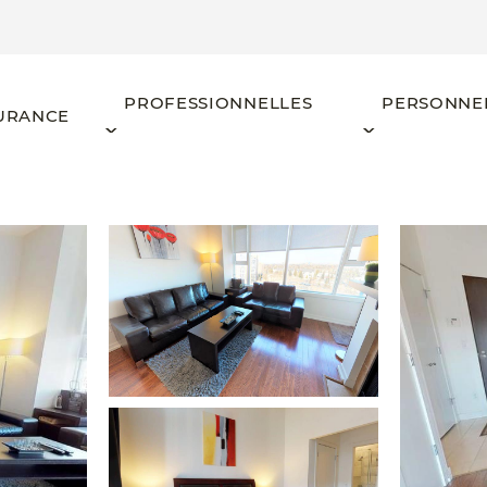
PROFESSIONNELLES
PERSONNE
URANCE