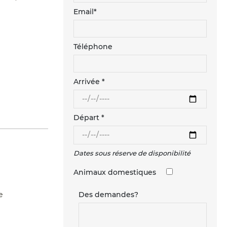
Email*
Téléphone
Arrivée *
Départ *
Dates sous réserve de disponibilité
Animaux domestiques
e
Des demandes?